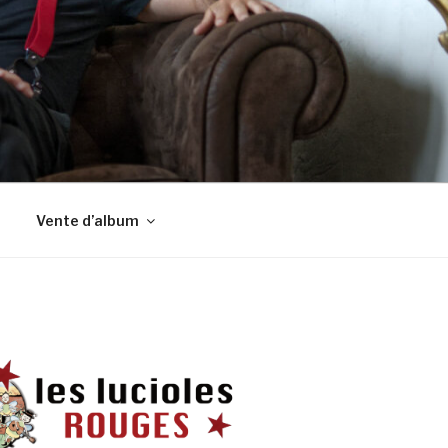
Vente d’album